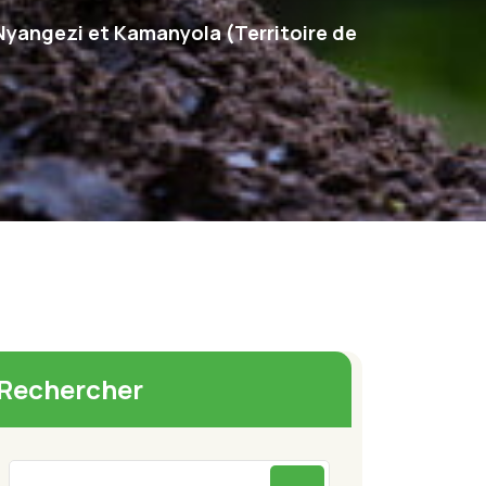
 Nyangezi et Kamanyola (Territoire de
Rechercher