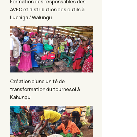
Formation des responsables des
AVEC et distribution des outils à
Luchiga / Walungu
Création d’une unité de
transformation du tournesol à
Kahungu