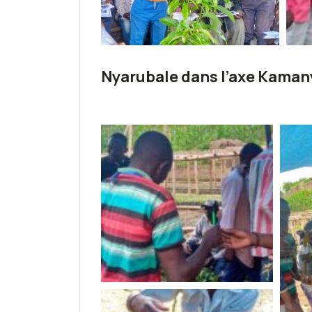
Nyarubale dans l’axe Kaman