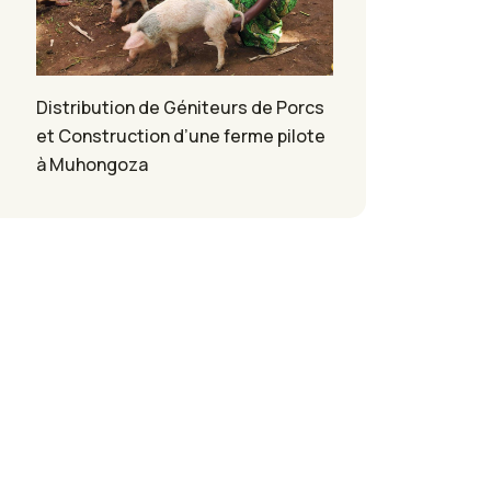
Distribution de Géniteurs de Porcs
et Construction d’une ferme pilote
à Muhongoza