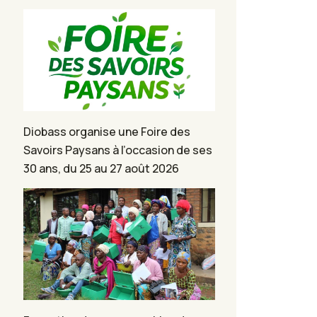
Diobass organise une Foire des
Savoirs Paysans à l’occasion de ses
30 ans, du 25 au 27 août 2026