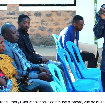
trice Emery Lumumba dans la commune d’Ibanda, ville de Bukav