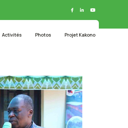
Activités
Photos
Projet Kakono