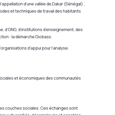
appellation d’une vallée de Dakar (Sénégal) ;
odes et techniques de travail des habitants
 d’ONG, d’institutions d’enseignement, des
ion : la démarche Diobass.
rganisations d’appui pour l’analyse,
 sociales et économiques des communautés
entes couches sociales. Ces échanges sont