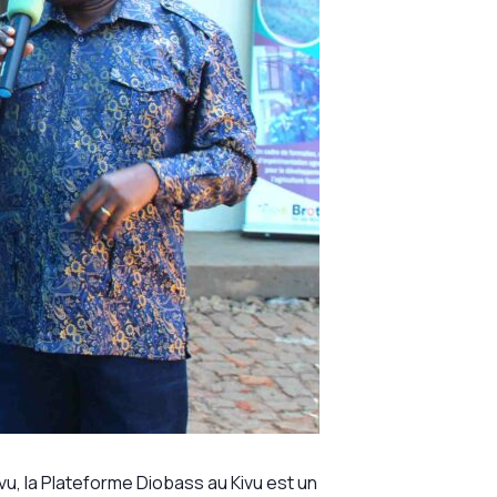
u, la Plateforme Diobass au Kivu est un