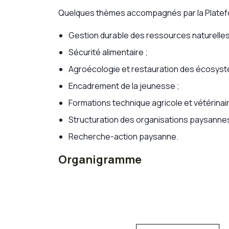
Quelques thèmes accompagnés par la Platef
Gestion durable des ressources naturelles
Sécurité alimentaire ;
Agroécologie et restauration des écosyst
Encadrement de la jeunesse ;
Formations technique agricole et vétérinaire
Structuration des organisations paysannes
Recherche-action paysanne.
Organigramme