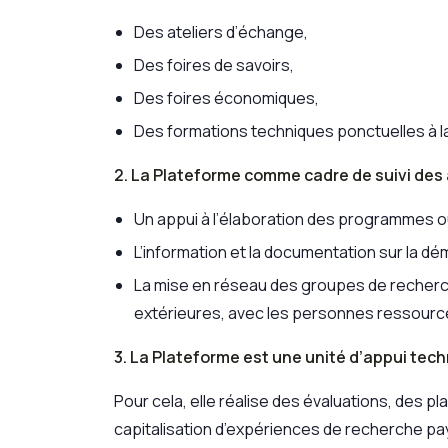
Des ateliers d’échange,
Des foires de savoirs,
Des foires économiques,
Des formations techniques ponctuelles à l
2. La Plateforme comme cadre de suivi des
Un appui à l’élaboration des programmes o
L’information et la documentation sur la 
La mise en réseau des groupes de recherche
extérieures, avec les personnes ressourc
3. La Plateforme est une unité d’appui tec
Pour cela, elle réalise des évaluations, des pl
capitalisation d’expériences de recherche p