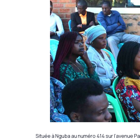
Située à Nguba au numéro 414 sur l’avenue Pa